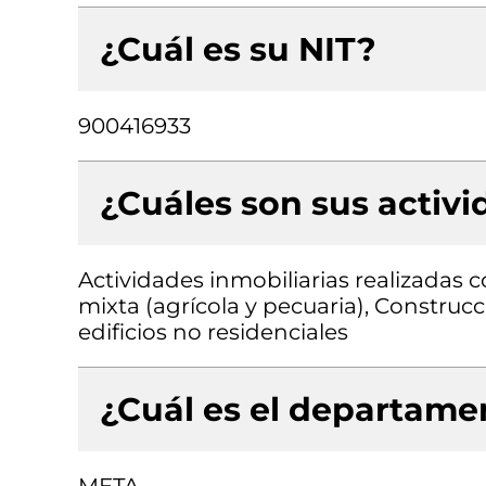
¿Cuál es su NIT?
900416933
¿Cuáles son sus activ
Actividades inmobiliarias realizadas 
mixta (agrícola y pecuaria), Construcc
edificios no residenciales
¿Cuál es el departamen