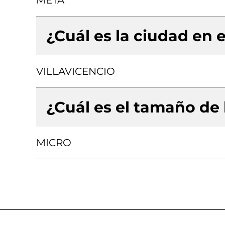
META
¿Cuál es la ciudad en e
VILLAVICENCIO
¿Cuál es el tamaño de
MICRO