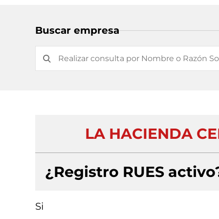
Buscar empresa
LA HACIENDA CE
¿Registro RUES activo
Si