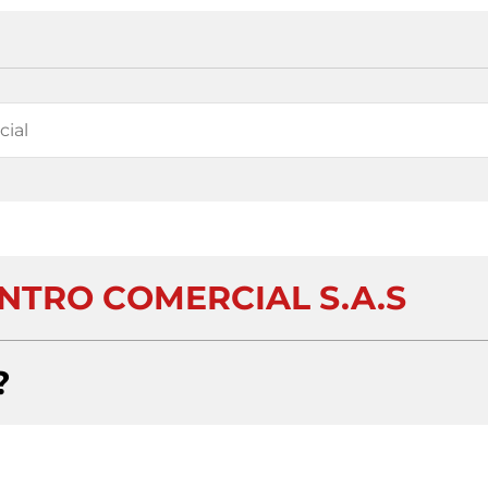
NTRO COMERCIAL S.A.S
?