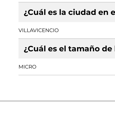
¿Cuál es la ciudad en e
VILLAVICENCIO
¿Cuál es el tamaño de
MICRO