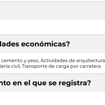
idades económicas?
 cemento y yeso, Actividades de arquitectura
ría civil, Transporte de carga por carretera
to en el que se registra?