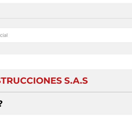
TRUCCIONES S.A.S
?