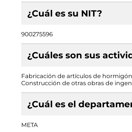
¿Cuál es su NIT?
900275596
¿Cuáles son sus activ
Fabricación de artículos de hormigón
Construcción de otras obras de ingenie
¿Cuál es el departamen
META