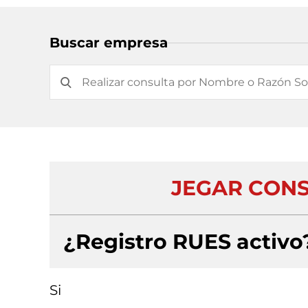
Buscar empresa
JEGAR CONS
¿Registro RUES activo
Si