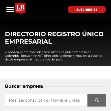
SUSCRIBIRSE
DIRECTORIO REGISTRO ÚNICO
EMPRESARIAL
¡Conozca la información esencial de cualquier empresa de
Colombia! Encuentre NIT, dirección, teléfono, y mas en la base de
datos empresarial mas grande del país.
Buscar empresa