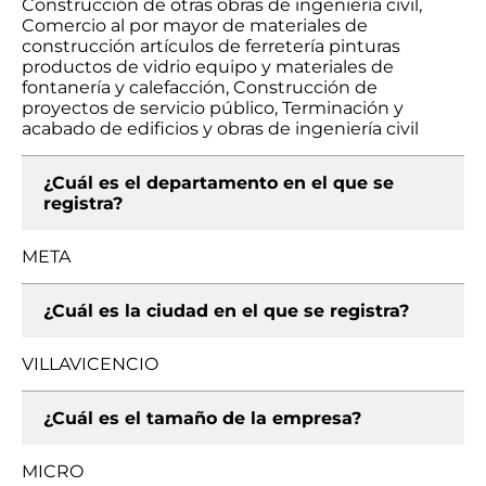
Construcción de otras obras de ingeniería civil,
Comercio al por mayor de materiales de
construcción artículos de ferretería pinturas
productos de vidrio equipo y materiales de
fontanería y calefacción, Construcción de
proyectos de servicio público, Terminación y
acabado de edificios y obras de ingeniería civil
¿Cuál es el departamento en el que se
registra?
META
¿Cuál es la ciudad en el que se registra?
VILLAVICENCIO
¿Cuál es el tamaño de la empresa?
MICRO