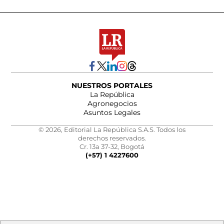
NUESTROS PORTALES
La República
Agronegocios
Asuntos Legales
© 2026, Editorial La República S.A.S. Todos los
derechos reservados.
Cr. 13a 37-32, Bogotá
(+57) 1 4227600