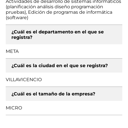
Actividades de desarrollo de sistemas informáticos
(planificación análisis diseño programación
pruebas), Edición de programas de informática
(software)
¿Cuál es el departamento en el que se
registra?
META
¿Cuál es la ciudad en el que se registra?
VILLAVICENCIO
¿Cuál es el tamaño de la empresa?
MICRO