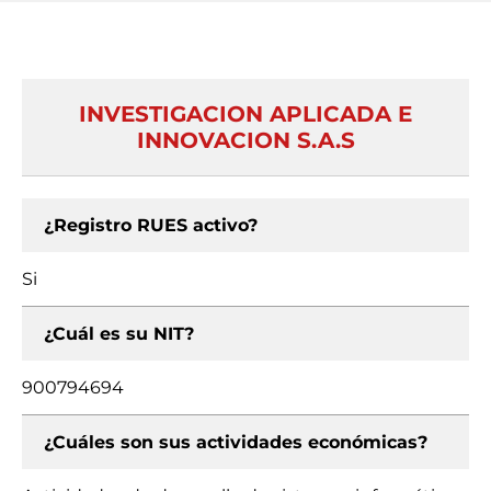
INVESTIGACION APLICADA E
INNOVACION S.A.S
¿Registro RUES activo?
Si
¿Cuál es su NIT?
900794694
¿Cuáles son sus actividades económicas?