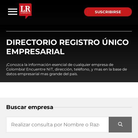
SUSCRIBIRSE
DIRECTORIO REGISTRO ÚNICO
EMPRESARIAL
¡Conozca la información esencial de cualquier empresa de
Colombia! Encuentre NIT, dirección, teléfono, y mas en la base de
datos empresarial mas grande del país.
Buscar empresa