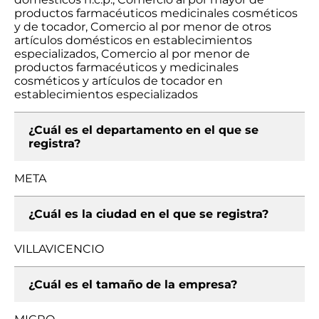
productos farmacéuticos medicinales cosméticos
y de tocador, Comercio al por menor de otros
artículos domésticos en establecimientos
especializados, Comercio al por menor de
productos farmacéuticos y medicinales
cosméticos y artículos de tocador en
establecimientos especializados
¿Cuál es el departamento en el que se
registra?
META
¿Cuál es la ciudad en el que se registra?
VILLAVICENCIO
¿Cuál es el tamaño de la empresa?