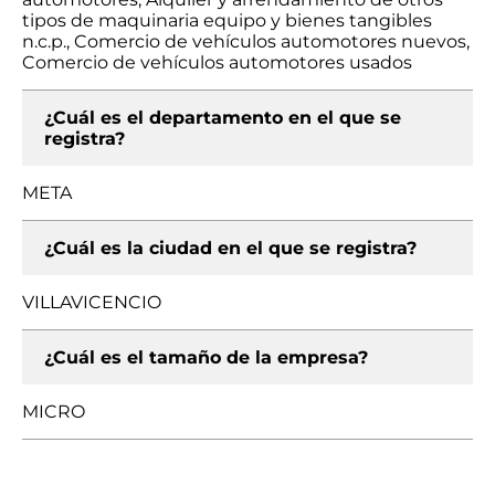
tipos de maquinaria equipo y bienes tangibles
n.c.p., Comercio de vehículos automotores nuevos,
Comercio de vehículos automotores usados
¿Cuál es el departamento en el que se
registra?
META
¿Cuál es la ciudad en el que se registra?
VILLAVICENCIO
¿Cuál es el tamaño de la empresa?
MICRO