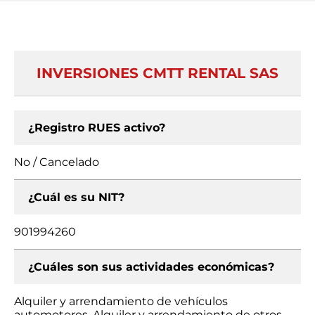
INVERSIONES CMTT RENTAL SAS
¿Registro RUES activo?
No / Cancelado
¿Cuál es su NIT?
901994260
¿Cuáles son sus actividades económicas?
Alquiler y arrendamiento de vehículos
automotores, Alquiler y arrendamiento de otros