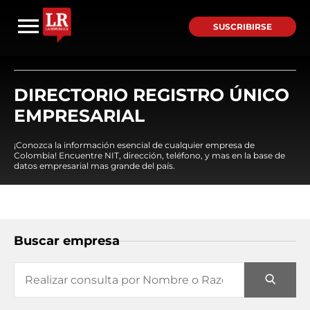
SUSCRIBIRSE
DIRECTORIO REGISTRO ÚNICO
EMPRESARIAL
¡Conozca la información esencial de cualquier empresa de
Colombia! Encuentre NIT, dirección, teléfono, y mas en la base de
datos empresarial mas grande del país.
Buscar empresa