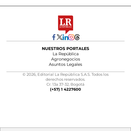
NUESTROS PORTALES
La República
Agronegocios
Asuntos Legales
© 2026, Editorial La República S.A.S. Todos los
derechos reservados.
Cr. 13a 37-32, Bogotá
(+57) 1 4227600