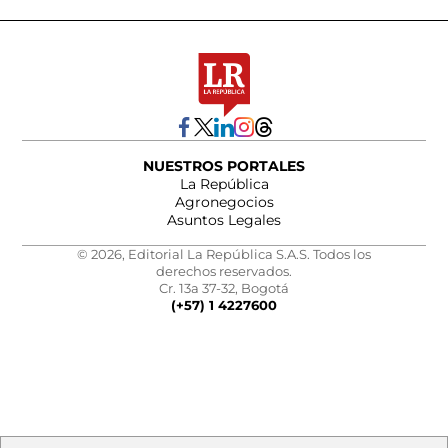
NUESTROS PORTALES
La República
Agronegocios
Asuntos Legales
© 2026, Editorial La República S.A.S. Todos los
derechos reservados.
Cr. 13a 37-32, Bogotá
(+57) 1 4227600