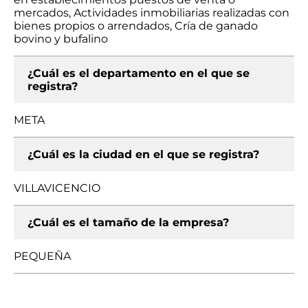
mercados, Actividades inmobiliarias realizadas con
bienes propios o arrendados, Cría de ganado
bovino y bufalino
¿Cuál es el departamento en el que se
registra?
META
¿Cuál es la ciudad en el que se registra?
VILLAVICENCIO
¿Cuál es el tamaño de la empresa?
PEQUEÑA