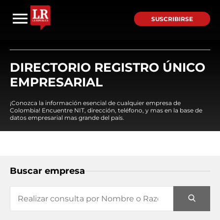
SUSCRIBIRSE
DIRECTORIO REGISTRO ÚNICO
EMPRESARIAL
¡Conozca la información esencial de cualquier empresa de
Colombia! Encuentre NIT, dirección, teléfono, y mas en la base de
datos empresarial mas grande del país.
Buscar empresa