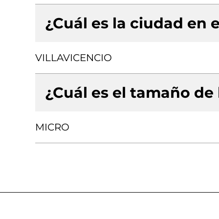
¿Cuál es la ciudad en e
VILLAVICENCIO
¿Cuál es el tamaño de
MICRO