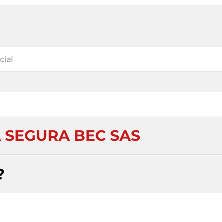
A SEGURA BEC SAS
?