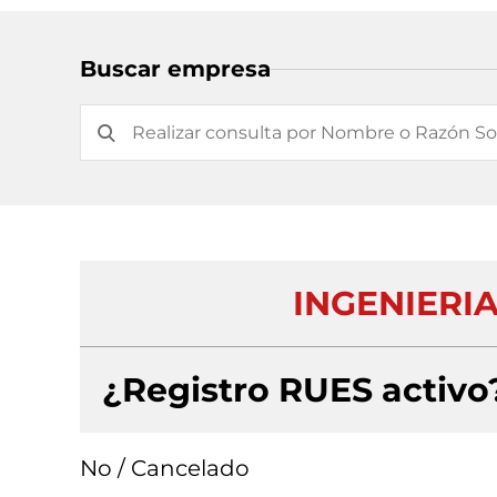
Buscar empresa
INGENIERI
¿Registro RUES activo
No / Cancelado