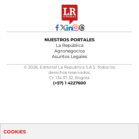
NUESTROS PORTALES
La República
Agronegocios
Asuntos Legales
© 2026, Editorial La República S.A.S. Todos los
derechos reservados.
Cr. 13a 37-32, Bogotá
(+57) 1 4227600
COOKIES