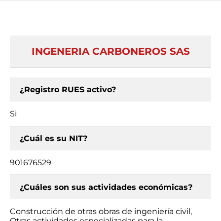
INGENERIA CARBONEROS SAS
¿Registro RUES activo?
Si
¿Cuál es su NIT?
901676529
¿Cuáles son sus actividades económicas?
Construcción de otras obras de ingeniería civil,
Otras actividades especializadas para la