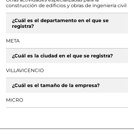
construcción de edificios y obras de ingeniería civil
¿Cuál es el departamento en el que se
registra?
META
¿Cuál es la ciudad en el que se registra?
VILLAVICENCIO
¿Cuál es el tamaño de la empresa?
MICRO