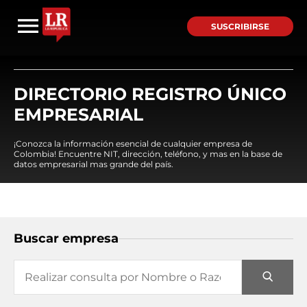
SUSCRIBIRSE
DIRECTORIO REGISTRO ÚNICO
EMPRESARIAL
¡Conozca la información esencial de cualquier empresa de
Colombia! Encuentre NIT, dirección, teléfono, y mas en la base de
datos empresarial mas grande del país.
Buscar empresa