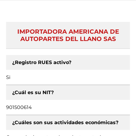
IMPORTADORA AMERICANA DE
AUTOPARTES DEL LLANO SAS
¿Registro RUES activo?
Si
¿Cuál es su NIT?
901500614
¿Cuáles son sus actividades económicas?