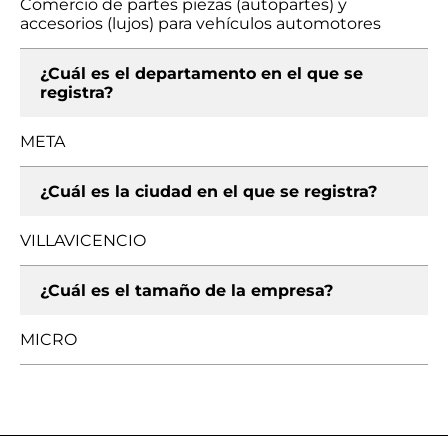
Comercio de partes piezas (autopartes) y
accesorios (lujos) para vehículos automotores
¿Cuál es el departamento en el que se
registra?
META
¿Cuál es la ciudad en el que se registra?
VILLAVICENCIO
¿Cuál es el tamaño de la empresa?
MICRO