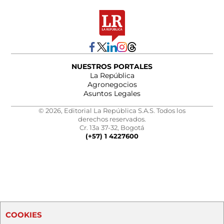
NUESTROS PORTALES
La República
Agronegocios
Asuntos Legales
© 2026, Editorial La República S.A.S. Todos los
derechos reservados.
Cr. 13a 37-32, Bogotá
(+57) 1 4227600
COOKIES