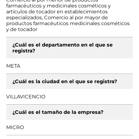
farmacéuticos y medicinales cosméticos y
artículos de tocador en establecimientos
especializados, Comercio al por mayor de
productos farmacéuticos medicinales cosméticos
y de tocador
¿Cuál es el departamento en el que se
registra?
META
¿Cuál es la ciudad en el que se registra?
VILLAVICENCIO
¿Cuál es el tamaño de la empresa?
MICRO