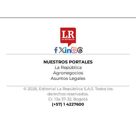
NUESTROS PORTALES
La República
Agronegocios
Asuntos Legales
© 2026, Editorial La República S.A.S. Todos los
derechos reservados.
Cr. 13a 37-32, Bogotá
(+57) 1 4227600