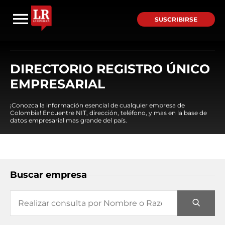
SUSCRIBIRSE
DIRECTORIO REGISTRO ÚNICO
EMPRESARIAL
¡Conozca la información esencial de cualquier empresa de
Colombia! Encuentre NIT, dirección, teléfono, y mas en la base de
datos empresarial mas grande del país.
Buscar empresa