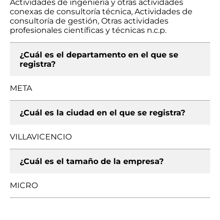
Actividades de ingeniería y otras actividades
conexas de consultoría técnica, Actividades de
consultoría de gestión, Otras actividades
profesionales científicas y técnicas n.c.p.
¿Cuál es el departamento en el que se
registra?
META
¿Cuál es la ciudad en el que se registra?
VILLAVICENCIO
¿Cuál es el tamaño de la empresa?
MICRO