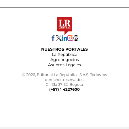
NUESTROS PORTALES
La República
Agronegocios
Asuntos Legales
© 2026, Editorial La República S.A.S. Todos los
derechos reservados.
Cr. 13a 37-32, Bogotá
(+57) 1 4227600