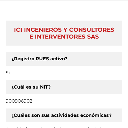
ICI INGENIEROS Y CONSULTORES
E INTERVENTORES SAS
¿Registro RUES activo?
Si
¿Cuál es su NIT?
900906902
¿Cuáles son sus actividades económicas?