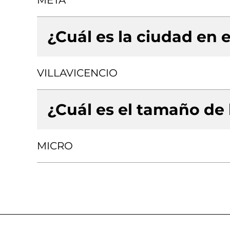
META
¿Cuál es la ciudad en e
VILLAVICENCIO
¿Cuál es el tamaño de
MICRO