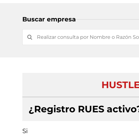
Buscar empresa
HUSTLE
¿Registro RUES activo
Si