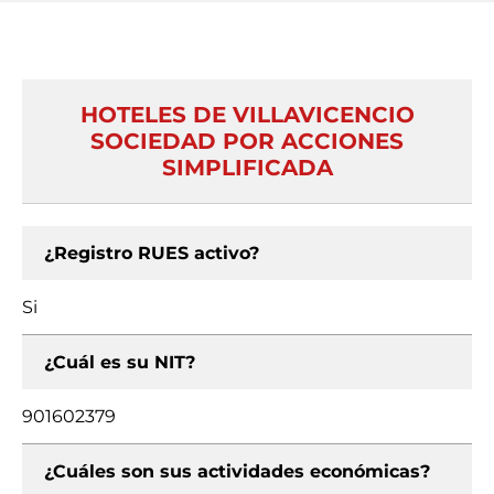
HOTELES DE VILLAVICENCIO
SOCIEDAD POR ACCIONES
SIMPLIFICADA
¿Registro RUES activo?
Si
¿Cuál es su NIT?
901602379
¿Cuáles son sus actividades económicas?