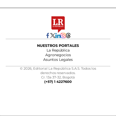
NUESTROS PORTALES
La República
Agronegocios
Asuntos Legales
© 2026, Editorial La República S.A.S. Todos los
derechos reservados.
Cr. 13a 37-32, Bogotá
(+57) 1 4227600