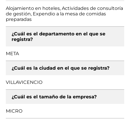
Alojamiento en hoteles, Actividades de consultoría
de gestión, Expendio a la mesa de comidas
preparadas
¿Cuál es el departamento en el que se
registra?
META
¿Cuál es la ciudad en el que se registra?
VILLAVICENCIO
¿Cuál es el tamaño de la empresa?
MICRO