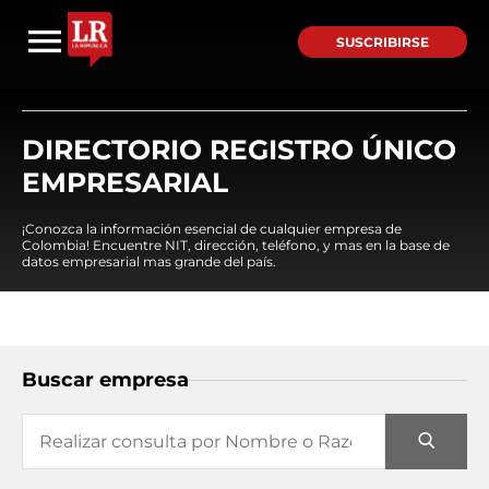
SUSCRIBIRSE
DIRECTORIO REGISTRO ÚNICO
EMPRESARIAL
¡Conozca la información esencial de cualquier empresa de
Colombia! Encuentre NIT, dirección, teléfono, y mas en la base de
datos empresarial mas grande del país.
Buscar empresa