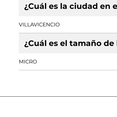
¿Cuál es la ciudad en e
VILLAVICENCIO
¿Cuál es el tamaño de
MICRO