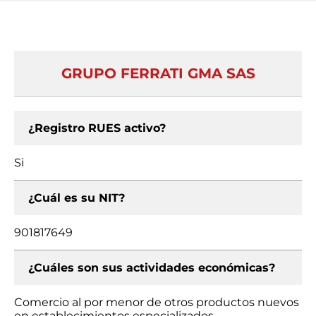
GRUPO FERRATI GMA SAS
¿Registro RUES activo?
Si
¿Cuál es su NIT?
901817649
¿Cuáles son sus actividades económicas?
Comercio al por menor de otros productos nuevos
en establecimientos especializados