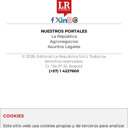
NUESTROS PORTALES
La República
Agronegocios
Asuntos Legales
© 2026, Editorial La República S.A.S. Todos los
derechos reservados.
Cr. 13a 37-32, Bogotá
(+57) 1 4227600
COOKIES
Este sitio web usa cookies propias y de terceros para analizar