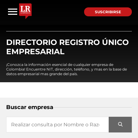
SUSCRIBIRSE
DIRECTORIO REGISTRO ÚNICO
EMPRESARIAL
¡Conozca la información esencial de cualquier empresa de
Colombia! Encuentre NIT, dirección, teléfono, y mas en la base de
datos empresarial mas grande del país.
Buscar empresa