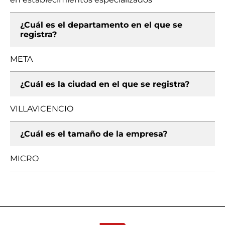
¿Cuál es el departamento en el que se
registra?
META
¿Cuál es la ciudad en el que se registra?
VILLAVICENCIO
¿Cuál es el tamaño de la empresa?
MICRO