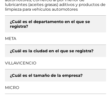
lubricantes (aceites grasas) aditivos y productos de
limpieza para vehículos automotores
¿Cuál es el departamento en el que se
registra?
META
¿Cuál es la ciudad en el que se registra?
VILLAVICENCIO
¿Cuál es el tamaño de la empresa?
MICRO