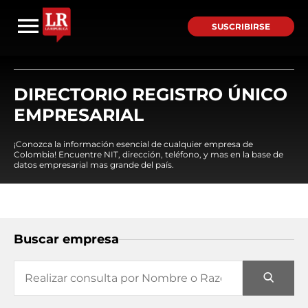
SUSCRIBIRSE
DIRECTORIO REGISTRO ÚNICO
EMPRESARIAL
¡Conozca la información esencial de cualquier empresa de
Colombia! Encuentre NIT, dirección, teléfono, y mas en la base de
datos empresarial mas grande del país.
Buscar empresa