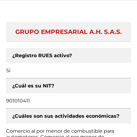
GRUPO EMPRESARIAL A.H. S.A.S.
¿Registro RUES activo?
Si
¿Cuál es su NIT?
901010411
¿Cuáles son sus actividades económicas?
Comercio al por menor de combustible para
automotores, Comercio al por menor de