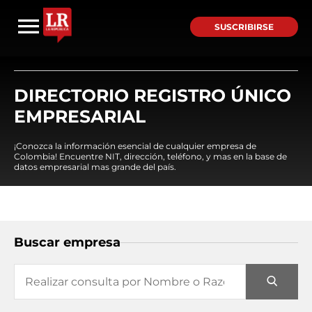
SUSCRIBIRSE
DIRECTORIO REGISTRO ÚNICO
EMPRESARIAL
¡Conozca la información esencial de cualquier empresa de
Colombia! Encuentre NIT, dirección, teléfono, y mas en la base de
datos empresarial mas grande del país.
Buscar empresa