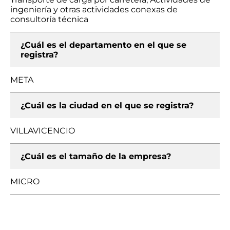
ingeniería y otras actividades conexas de
consultoría técnica
¿Cuál es el departamento en el que se
registra?
META
¿Cuál es la ciudad en el que se registra?
VILLAVICENCIO
¿Cuál es el tamaño de la empresa?
MICRO