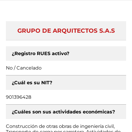
GRUPO DE ARQUITECTOS S.A.S
¿Registro RUES activo?
No / Cancelado
¿Cuál es su NIT?
901396428
¿Cuáles son sus actividades económicas?
Construcción de otras obras de ingeniería civil,
Transporte de carga por carretera, Actividades de