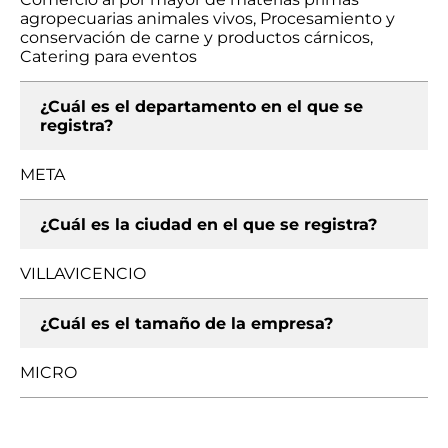
agropecuarias animales vivos, Procesamiento y
conservación de carne y productos cárnicos,
Catering para eventos
¿Cuál es el departamento en el que se
registra?
META
¿Cuál es la ciudad en el que se registra?
VILLAVICENCIO
¿Cuál es el tamaño de la empresa?
MICRO