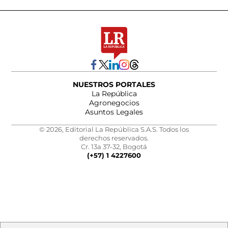
NUESTROS PORTALES
La República
Agronegocios
Asuntos Legales
© 2026, Editorial La República S.A.S. Todos los
derechos reservados.
Cr. 13a 37-32, Bogotá
(+57) 1 4227600