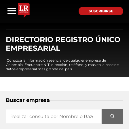
SUSCRIBIRSE
DIRECTORIO REGISTRO ÚNICO
EMPRESARIAL
¡Conozca la información esencial de cualquier empresa de
Colombia! Encuentre NIT, dirección, teléfono, y mas en la base de
datos empresarial mas grande del país.
Buscar empresa