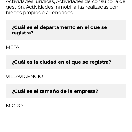
Actividades jurídicas, Actividades de consultoría de
gestión, Actividades inmobiliarias realizadas con
bienes propios o arrendados
¿Cuál es el departamento en el que se
registra?
META
¿Cuál es la ciudad en el que se registra?
VILLAVICENCIO
¿Cuál es el tamaño de la empresa?
MICRO