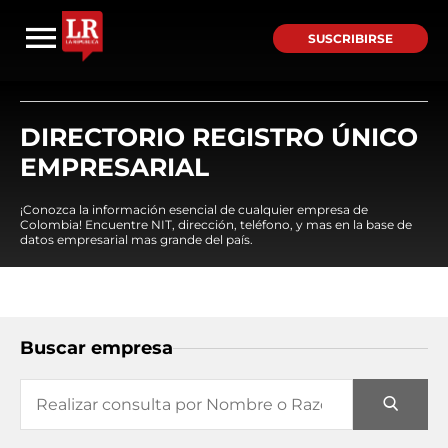
SUSCRIBIRSE
DIRECTORIO REGISTRO ÚNICO
EMPRESARIAL
¡Conozca la información esencial de cualquier empresa de
Colombia! Encuentre NIT, dirección, teléfono, y mas en la base de
datos empresarial mas grande del país.
Buscar empresa