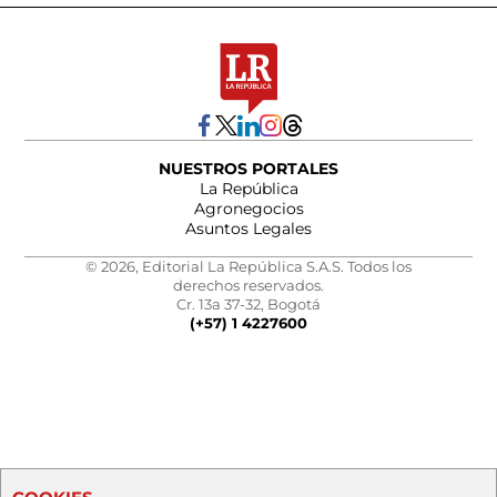
NUESTROS PORTALES
La República
Agronegocios
Asuntos Legales
© 2026, Editorial La República S.A.S. Todos los
derechos reservados.
Cr. 13a 37-32, Bogotá
(+57) 1 4227600