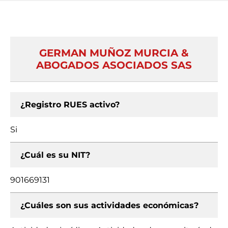
GERMAN MUÑOZ MURCIA &
ABOGADOS ASOCIADOS SAS
¿Registro RUES activo?
Si
¿Cuál es su NIT?
901669131
¿Cuáles son sus actividades económicas?