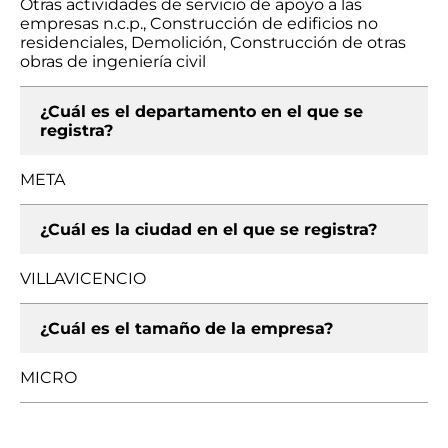
Otras actividades de servicio de apoyo a las
empresas n.c.p., Construcción de edificios no
residenciales, Demolición, Construcción de otras
obras de ingeniería civil
¿Cuál es el departamento en el que se
registra?
META
¿Cuál es la ciudad en el que se registra?
VILLAVICENCIO
¿Cuál es el tamaño de la empresa?
MICRO