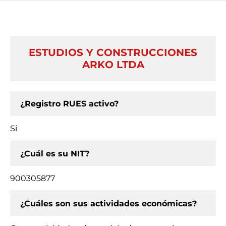
ESTUDIOS Y CONSTRUCCIONES
ARKO LTDA
¿Registro RUES activo?
Si
¿Cuál es su NIT?
900305877
¿Cuáles son sus actividades económicas?