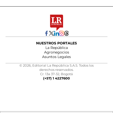
NUESTROS PORTALES
La República
Agronegocios
Asuntos Legales
© 2026, Editorial La República S.A.S. Todos los
derechos reservados.
Cr. 13a 37-32, Bogotá
(+57) 1 4227600