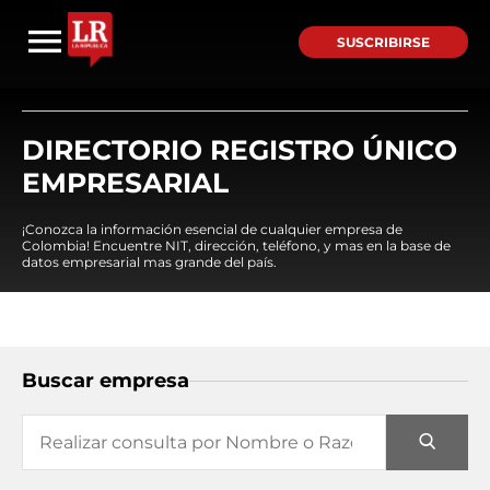
SUSCRIBIRSE
DIRECTORIO REGISTRO ÚNICO
EMPRESARIAL
¡Conozca la información esencial de cualquier empresa de
Colombia! Encuentre NIT, dirección, teléfono, y mas en la base de
datos empresarial mas grande del país.
Buscar empresa