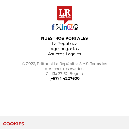
NUESTROS PORTALES
La República
Agronegocios
Asuntos Legales
© 2026, Editorial La República S.A.S. Todos los
derechos reservados.
Cr. 13a 37-32, Bogotá
(+57) 1 4227600
COOKIES