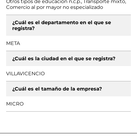
Otros tipos de educación n.c.p., Transporte mixto,
Comercio al por mayor no especializado
¿Cuál es el departamento en el que se
registra?
META
¿Cuál es la ciudad en el que se registra?
VILLAVICENCIO
¿Cuál es el tamaño de la empresa?
MICRO