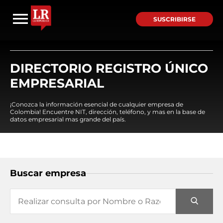
SUSCRIBIRSE
DIRECTORIO REGISTRO ÚNICO
EMPRESARIAL
¡Conozca la información esencial de cualquier empresa de
Colombia! Encuentre NIT, dirección, teléfono, y mas en la base de
datos empresarial mas grande del país.
Buscar empresa