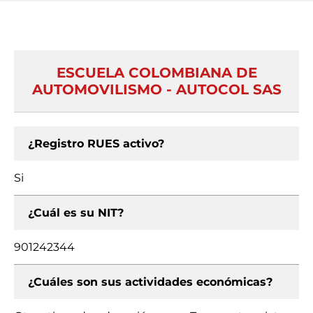
ESCUELA COLOMBIANA DE
AUTOMOVILISMO - AUTOCOL SAS
¿Registro RUES activo?
Si
¿Cuál es su NIT?
901242344
¿Cuáles son sus actividades económicas?