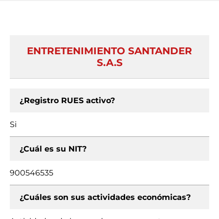
ENTRETENIMIENTO SANTANDER
S.A.S
¿Registro RUES activo?
Si
¿Cuál es su NIT?
900546535
¿Cuáles son sus actividades económicas?