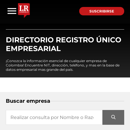
SUSCRIBIRSE
DIRECTORIO REGISTRO ÚNICO
EMPRESARIAL
¡Conozca la información esencial de cualquier empresa de
Colombia! Encuentre NIT, dirección, teléfono, y mas en la base de
datos empresarial mas grande del país.
Buscar empresa