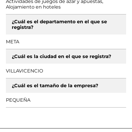
Actividades de juegos de azar y apuestas,
Alojamiento en hoteles
¿Cuál es el departamento en el que se
registra?
META
¿Cuál es la ciudad en el que se registra?
VILLAVICENCIO
¿Cuál es el tamaño de la empresa?
PEQUEÑA