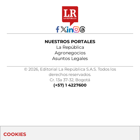
NUESTROS PORTALES
La República
Agronegocios
Asuntos Legales
© 2026, Editorial La República S.A.S. Todos los
derechos reservados.
Cr. 13a 37-32, Bogotá
(+57) 1 4227600
COOKIES