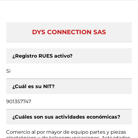
DYS CONNECTION SAS
¿Registro RUES activo?
Si
¿Cuál es su NIT?
901357747
¿Cuáles son sus actividades económicas?
Comercio al por mayor de equipo partes y piezas
electrónicos y de telecomunicaciones, Actividades