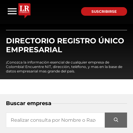
SUSCRIBIRSE
DIRECTORIO REGISTRO ÚNICO
EMPRESARIAL
¡Conozca la información esencial de cualquier empresa de
Colombia! Encuentre NIT, dirección, teléfono, y mas en la base de
datos empresarial mas grande del país.
Buscar empresa