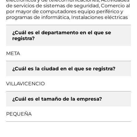
de servicios de sistemas de seguridad, Comercio al
por mayor de computadores equipo periférico y
programas de informática, Instalaciones eléctricas
¿Cuál es el departamento en el que se
registra?
META
¿Cuál es la ciudad en el que se registra?
VILLAVICENCIO
¿Cuál es el tamaño de la empresa?
PEQUEÑA