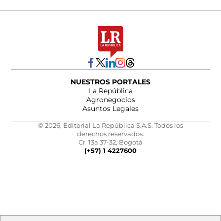
NUESTROS PORTALES
La República
Agronegocios
Asuntos Legales
© 2026, Editorial La República S.A.S. Todos los
derechos reservados.
Cr. 13a 37-32, Bogotá
(+57) 1 4227600