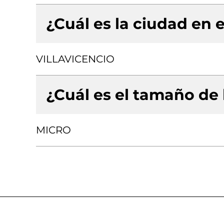
¿Cuál es la ciudad en e
VILLAVICENCIO
¿Cuál es el tamaño de
MICRO