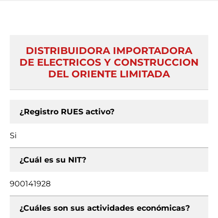
DISTRIBUIDORA IMPORTADORA
DE ELECTRICOS Y CONSTRUCCION
DEL ORIENTE LIMITADA
¿Registro RUES activo?
Si
¿Cuál es su NIT?
900141928
¿Cuáles son sus actividades económicas?