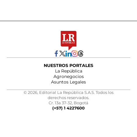
NUESTROS PORTALES
La República
Agronegocios
Asuntos Legales
© 2026, Editorial La República S.A.S. Todos los
derechos reservados.
Cr. 13a 37-32, Bogotá
(+57) 1 4227600