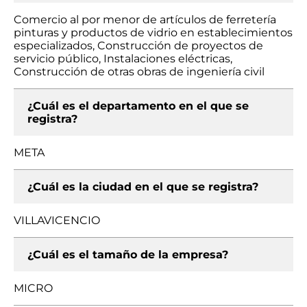
Comercio al por menor de artículos de ferretería
pinturas y productos de vidrio en establecimientos
especializados, Construcción de proyectos de
servicio público, Instalaciones eléctricas,
Construcción de otras obras de ingeniería civil
¿Cuál es el departamento en el que se
registra?
META
¿Cuál es la ciudad en el que se registra?
VILLAVICENCIO
¿Cuál es el tamaño de la empresa?
MICRO