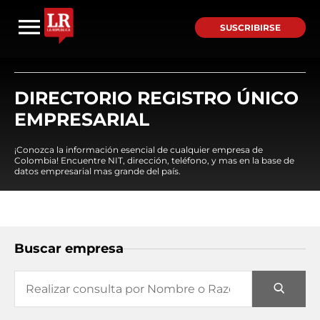
SUSCRIBIRSE
DIRECTORIO REGISTRO ÚNICO
EMPRESARIAL
¡Conozca la información esencial de cualquier empresa de
Colombia! Encuentre NIT, dirección, teléfono, y mas en la base de
datos empresarial mas grande del país.
Buscar empresa