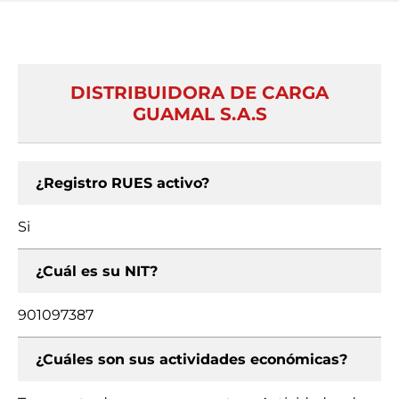
DISTRIBUIDORA DE CARGA
GUAMAL S.A.S
¿Registro RUES activo?
Si
¿Cuál es su NIT?
901097387
¿Cuáles son sus actividades económicas?