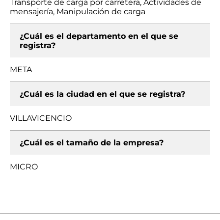
Transporte de carga por carretera, Actividades de
mensajería, Manipulación de carga
¿Cuál es el departamento en el que se
registra?
META
¿Cuál es la ciudad en el que se registra?
VILLAVICENCIO
¿Cuál es el tamaño de la empresa?
MICRO