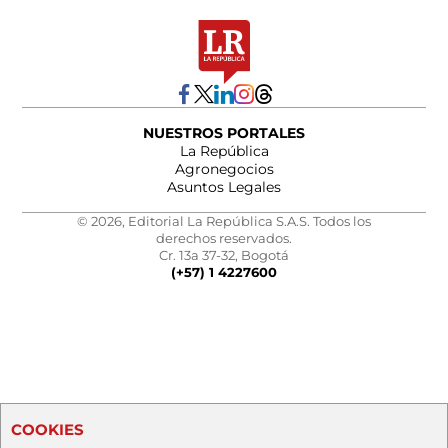
NUESTROS PORTALES
La República
Agronegocios
Asuntos Legales
© 2026, Editorial La República S.A.S. Todos los
derechos reservados.
Cr. 13a 37-32, Bogotá
(+57) 1 4227600
COOKIES