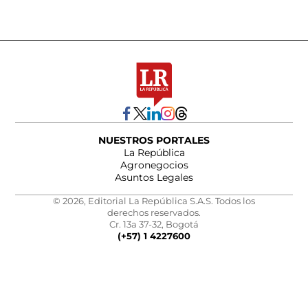
NUESTROS PORTALES
La República
Agronegocios
Asuntos Legales
© 2026, Editorial La República S.A.S. Todos los
derechos reservados.
Cr. 13a 37-32, Bogotá
(+57) 1 4227600