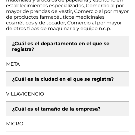
establecimientos especializados, Comercio al por
mayor de prendas de vestir, Comercio al por mayor
de productos farmacéuticos medicinales
cosméticos y de tocador, Comercio al por mayor
de otros tipos de maquinaria y equipo n.c.p.
¿Cuál es el departamento en el que se
registra?
META
¿Cuál es la ciudad en el que se registra?
VILLAVICENCIO
¿Cuál es el tamaño de la empresa?
MICRO