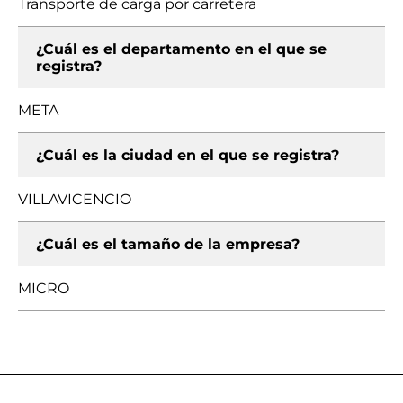
Transporte de carga por carretera
¿Cuál es el departamento en el que se
registra?
META
¿Cuál es la ciudad en el que se registra?
VILLAVICENCIO
¿Cuál es el tamaño de la empresa?
MICRO