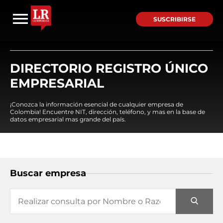
SUSCRIBIRSE
DIRECTORIO REGISTRO ÚNICO
EMPRESARIAL
¡Conozca la información esencial de cualquier empresa de
Colombia! Encuentre NIT, dirección, teléfono, y mas en la base de
datos empresarial mas grande del país.
Buscar empresa