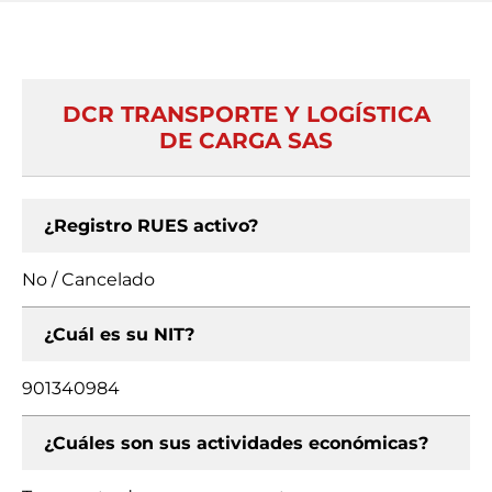
DCR TRANSPORTE Y LOGÍSTICA
DE CARGA SAS
¿Registro RUES activo?
No / Cancelado
¿Cuál es su NIT?
901340984
¿Cuáles son sus actividades económicas?