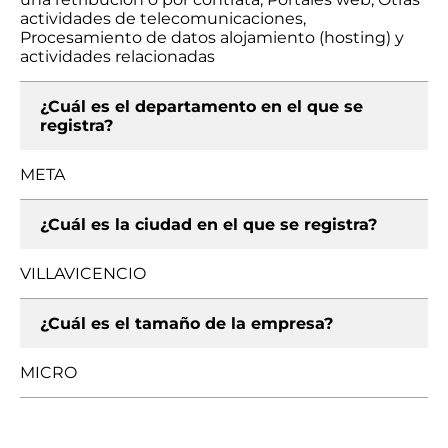
actividades de telecomunicaciones,
Procesamiento de datos alojamiento (hosting) y
actividades relacionadas
¿Cuál es el departamento en el que se
registra?
META
¿Cuál es la ciudad en el que se registra?
VILLAVICENCIO
¿Cuál es el tamaño de la empresa?
MICRO