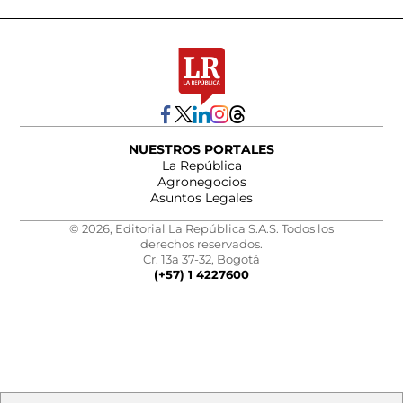
NUESTROS PORTALES
La República
Agronegocios
Asuntos Legales
© 2026, Editorial La República S.A.S. Todos los
derechos reservados.
Cr. 13a 37-32, Bogotá
(+57) 1 4227600