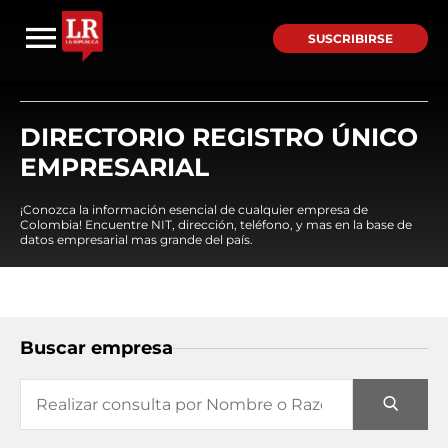
SUSCRIBIRSE
DIRECTORIO REGISTRO ÚNICO
EMPRESARIAL
¡Conozca la información esencial de cualquier empresa de
Colombia! Encuentre NIT, dirección, teléfono, y mas en la base de
datos empresarial mas grande del país.
Buscar empresa