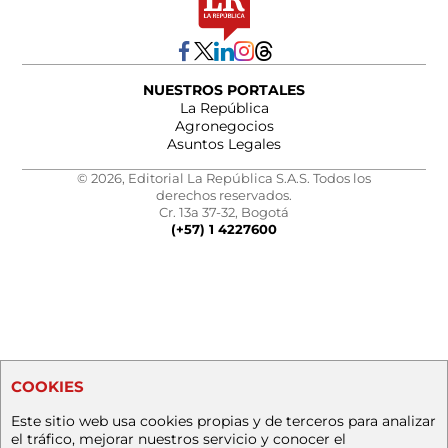
NUESTROS PORTALES
La República
Agronegocios
Asuntos Legales
© 2026, Editorial La República S.A.S. Todos los
derechos reservados.
Cr. 13a 37-32, Bogotá
(+57) 1 4227600
COOKIES
Este sitio web usa cookies propias y de terceros para analizar
el tráfico, mejorar nuestros servicio y conocer el