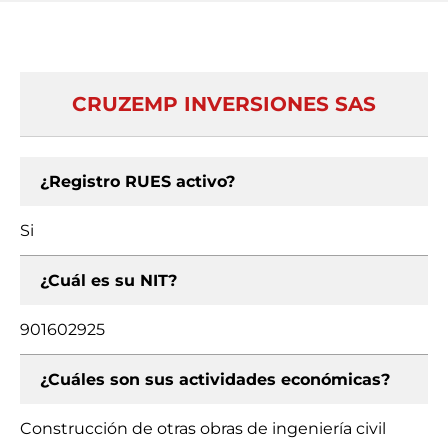
CRUZEMP INVERSIONES SAS
¿Registro RUES activo?
Si
¿Cuál es su NIT?
901602925
¿Cuáles son sus actividades económicas?
Construcción de otras obras de ingeniería civil