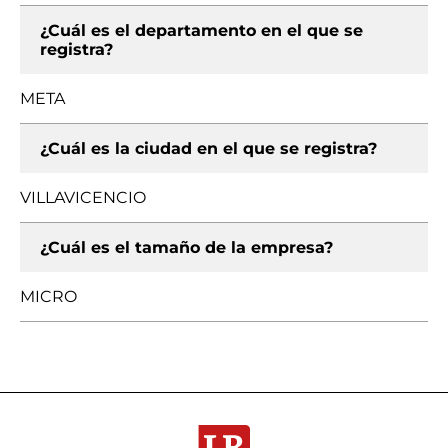
¿Cuál es el departamento en el que se
registra?
META
¿Cuál es la ciudad en el que se registra?
VILLAVICENCIO
¿Cuál es el tamaño de la empresa?
MICRO