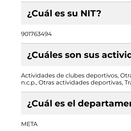
¿Cuál es su NIT?
901763494
¿Cuáles son sus activ
Actividades de clubes deportivos, Otr
n.c.p., Otras actividades deportivas, 
¿Cuál es el departamen
META