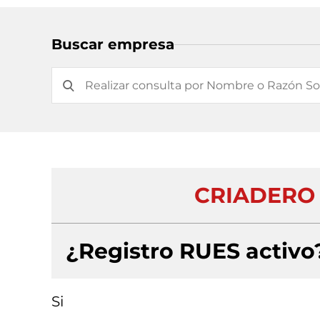
Buscar empresa
CRIADERO 
¿Registro RUES activo
Si