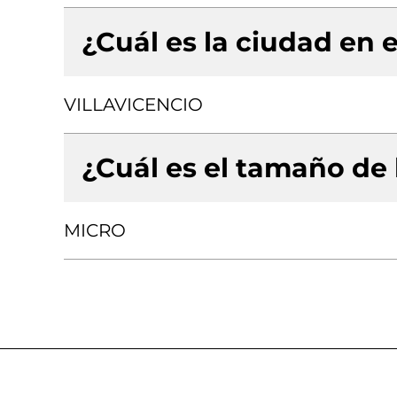
¿Cuál es la ciudad en e
VILLAVICENCIO
¿Cuál es el tamaño de
MICRO