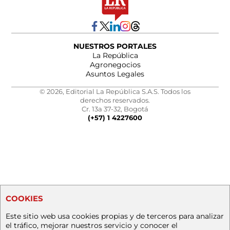
NUESTROS PORTALES
La República
Agronegocios
Asuntos Legales
© 2026, Editorial La República S.A.S. Todos los
derechos reservados.
Cr. 13a 37-32, Bogotá
(+57) 1 4227600
COOKIES
Este sitio web usa cookies propias y de terceros para analizar
el tráfico, mejorar nuestros servicio y conocer el