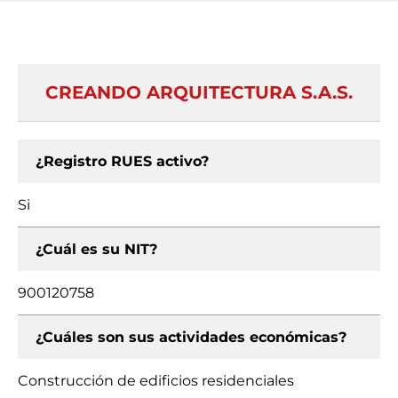
CREANDO ARQUITECTURA S.A.S.
¿Registro RUES activo?
Si
¿Cuál es su NIT?
900120758
¿Cuáles son sus actividades económicas?
Construcción de edificios residenciales