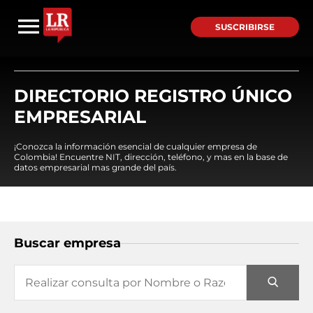
SUSCRIBIRSE
DIRECTORIO REGISTRO ÚNICO
EMPRESARIAL
¡Conozca la información esencial de cualquier empresa de
Colombia! Encuentre NIT, dirección, teléfono, y mas en la base de
datos empresarial mas grande del país.
Buscar empresa