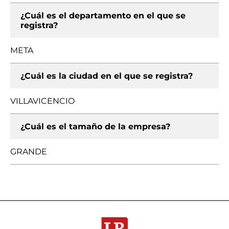
¿Cuál es el departamento en el que se
registra?
META
¿Cuál es la ciudad en el que se registra?
VILLAVICENCIO
¿Cuál es el tamaño de la empresa?
GRANDE