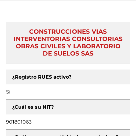
CONSTRUCCIONES VIAS
INTERVENTORIAS CONSULTORIAS
OBRAS CIVILES Y LABORATORIO
DE SUELOS SAS
¿Registro RUES activo?
Si
¿Cuál es su NIT?
901801063