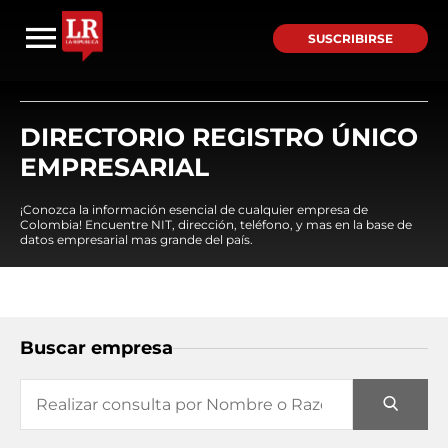
SUSCRIBIRSE
DIRECTORIO REGISTRO ÚNICO
EMPRESARIAL
¡Conozca la información esencial de cualquier empresa de
Colombia! Encuentre NIT, dirección, teléfono, y mas en la base de
datos empresarial mas grande del país.
Buscar empresa