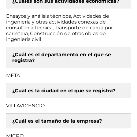
¿Cuáles son sus actividades económicas?
Ensayos y análisis técnicos, Actividades de
ingeniería y otras actividades conexas de
consultoría técnica, Transporte de carga por
carretera, Construcción de otras obras de
ingeniería civil
¿Cuál es el departamento en el que se
registra?
META
¿Cuál es la ciudad en el que se registra?
VILLAVICENCIO
¿Cuál es el tamaño de la empresa?
MICRO