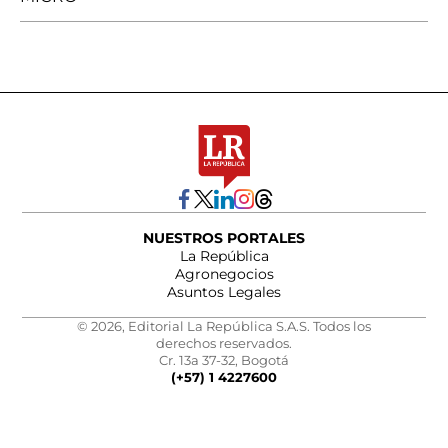
NUESTROS PORTALES
La República
Agronegocios
Asuntos Legales
© 2026, Editorial La República S.A.S. Todos los
derechos reservados.
Cr. 13a 37-32, Bogotá
(+57) 1 4227600