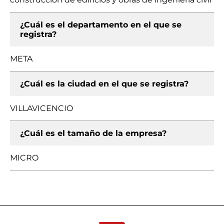
¿Cuál es el departamento en el que se
registra?
META
¿Cuál es la ciudad en el que se registra?
VILLAVICENCIO
¿Cuál es el tamaño de la empresa?
MICRO