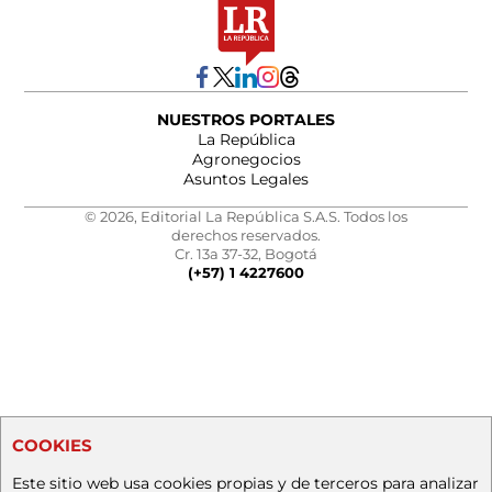
NUESTROS PORTALES
La República
Agronegocios
Asuntos Legales
© 2026, Editorial La República S.A.S. Todos los
derechos reservados.
Cr. 13a 37-32, Bogotá
(+57) 1 4227600
COOKIES
Este sitio web usa cookies propias y de terceros para analizar