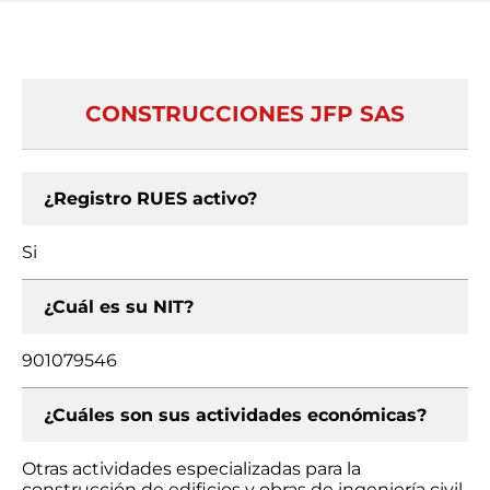
CONSTRUCCIONES JFP SAS
¿Registro RUES activo?
Si
¿Cuál es su NIT?
901079546
¿Cuáles son sus actividades económicas?
Otras actividades especializadas para la
construcción de edificios y obras de ingeniería civil