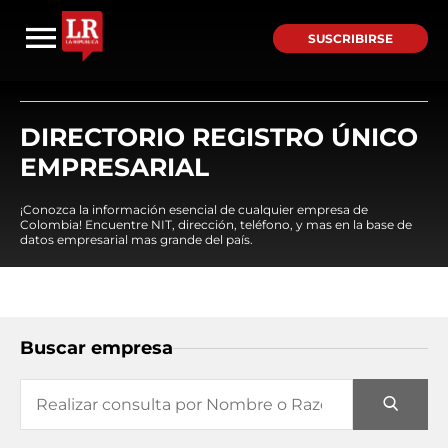
SUSCRIBIRSE
DIRECTORIO REGISTRO ÚNICO
EMPRESARIAL
¡Conozca la información esencial de cualquier empresa de
Colombia! Encuentre NIT, dirección, teléfono, y mas en la base de
datos empresarial mas grande del país.
Buscar empresa