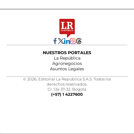
NUESTROS PORTALES
La República
Agronegocios
Asuntos Legales
© 2026, Editorial La República S.A.S. Todos los
derechos reservados.
Cr. 13a 37-32, Bogotá
(+57) 1 4227600