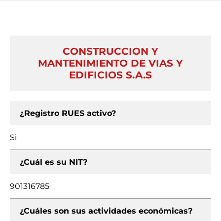
CONSTRUCCION Y
MANTENIMIENTO DE VIAS Y
EDIFICIOS S.A.S
¿Registro RUES activo?
Si
¿Cuál es su NIT?
901316785
¿Cuáles son sus actividades económicas?