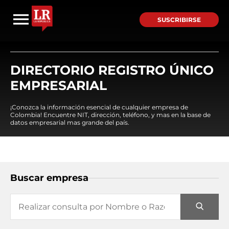
SUSCRIBIRSE
DIRECTORIO REGISTRO ÚNICO
EMPRESARIAL
¡Conozca la información esencial de cualquier empresa de
Colombia! Encuentre NIT, dirección, teléfono, y mas en la base de
datos empresarial mas grande del país.
Buscar empresa