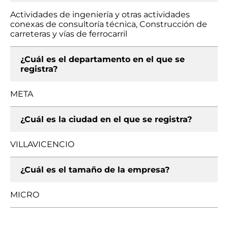
Actividades de ingeniería y otras actividades
conexas de consultoría técnica, Construcción de
carreteras y vías de ferrocarril
¿Cuál es el departamento en el que se
registra?
META
¿Cuál es la ciudad en el que se registra?
VILLAVICENCIO
¿Cuál es el tamaño de la empresa?
MICRO