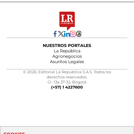
NUESTROS PORTALES
La República
Agronegocios
Asuntos Legales
© 2026, Editorial La República S.A.S. Todos los
derechos reservados.
Cr. 13a 37-32, Bogotá
(+57) 1 4227600