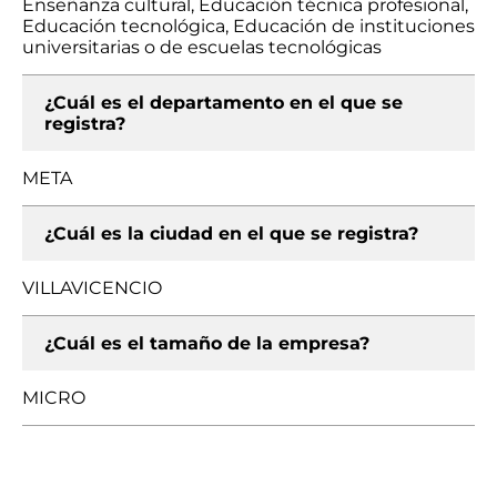
Enseñanza cultural, Educación técnica profesional,
Educación tecnológica, Educación de instituciones
universitarias o de escuelas tecnológicas
¿Cuál es el departamento en el que se
registra?
META
¿Cuál es la ciudad en el que se registra?
VILLAVICENCIO
¿Cuál es el tamaño de la empresa?
MICRO