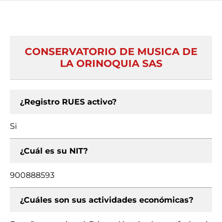
CONSERVATORIO DE MUSICA DE
LA ORINOQUIA SAS
¿Registro RUES activo?
Si
¿Cuál es su NIT?
900888593
¿Cuáles son sus actividades económicas?