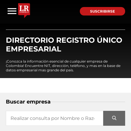
SUSCRIBIRSE
DIRECTORIO REGISTRO ÚNICO
EMPRESARIAL
¡Conozca la información esencial de cualquier empresa de
Colombia! Encuentre NIT, dirección, teléfono, y mas en la base de
datos empresarial mas grande del país.
Buscar empresa