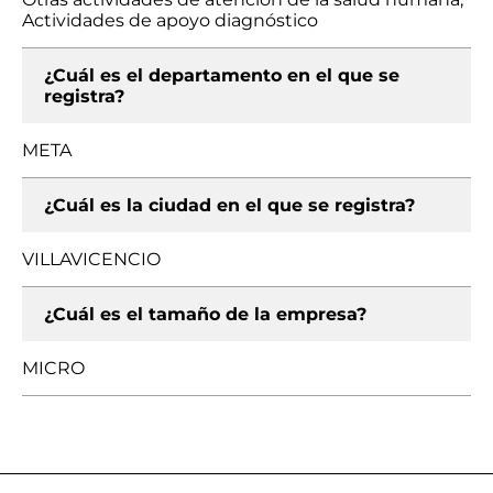
Actividades de apoyo diagnóstico
¿Cuál es el departamento en el que se
registra?
META
¿Cuál es la ciudad en el que se registra?
VILLAVICENCIO
¿Cuál es el tamaño de la empresa?
MICRO