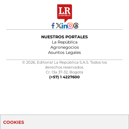
NUESTROS PORTALES
La República
Agronegocios
Asuntos Legales
© 2026, Editorial La República S.A.S. Todos los
derechos reservados.
Cr. 13a 37-32, Bogotá
(+57) 1 4227600
COOKIES