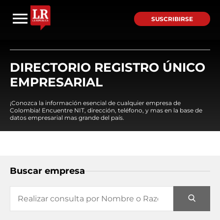
SUSCRIBIRSE
DIRECTORIO REGISTRO ÚNICO
EMPRESARIAL
¡Conozca la información esencial de cualquier empresa de
Colombia! Encuentre NIT, dirección, teléfono, y mas en la base de
datos empresarial mas grande del país.
Buscar empresa