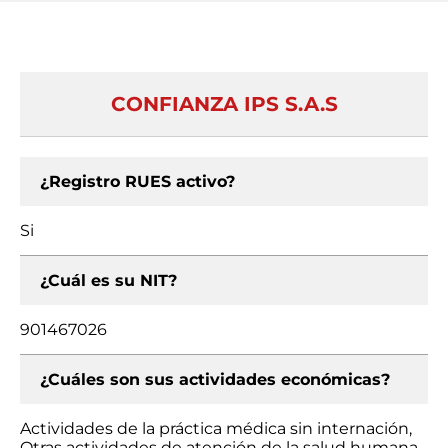
CONFIANZA IPS S.A.S
¿Registro RUES activo?
Si
¿Cuál es su NIT?
901467026
¿Cuáles son sus actividades económicas?
Actividades de la práctica médica sin internación,
Otras actividades de atención de la salud humana,