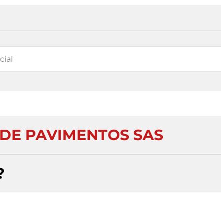
DE PAVIMENTOS SAS
?