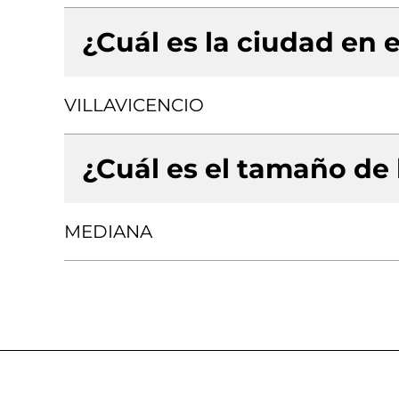
¿Cuál es la ciudad en e
VILLAVICENCIO
¿Cuál es el tamaño de
MEDIANA