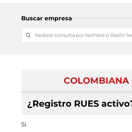
Buscar empresa
COLOMBIANA 
¿Registro RUES activo
Si