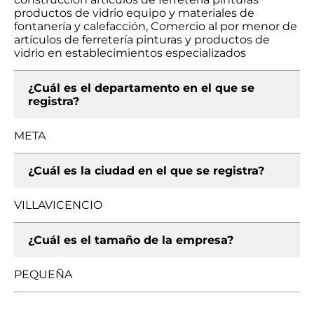
productos de vidrio equipo y materiales de
fontanería y calefacción, Comercio al por menor de
artículos de ferretería pinturas y productos de
vidrio en establecimientos especializados
¿Cuál es el departamento en el que se
registra?
META
¿Cuál es la ciudad en el que se registra?
VILLAVICENCIO
¿Cuál es el tamaño de la empresa?
PEQUEÑA