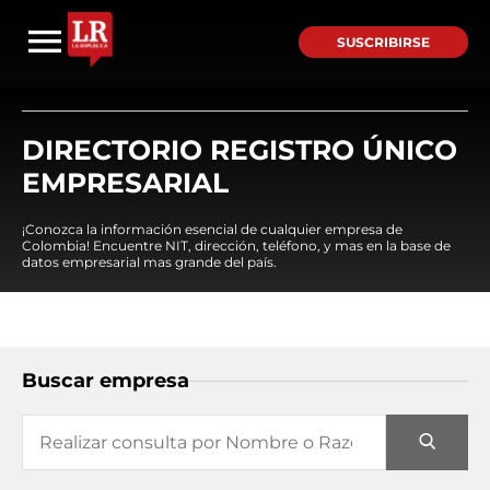
SUSCRIBIRSE
DIRECTORIO REGISTRO ÚNICO
EMPRESARIAL
¡Conozca la información esencial de cualquier empresa de
Colombia! Encuentre NIT, dirección, teléfono, y mas en la base de
datos empresarial mas grande del país.
Buscar empresa