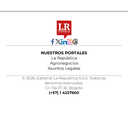
NUESTROS PORTALES
La República
Agronegocios
Asuntos Legales
© 2026, Editorial La República S.A.S. Todos los
derechos reservados.
Cr. 13a 37-32, Bogotá
(+57) 1 4227600