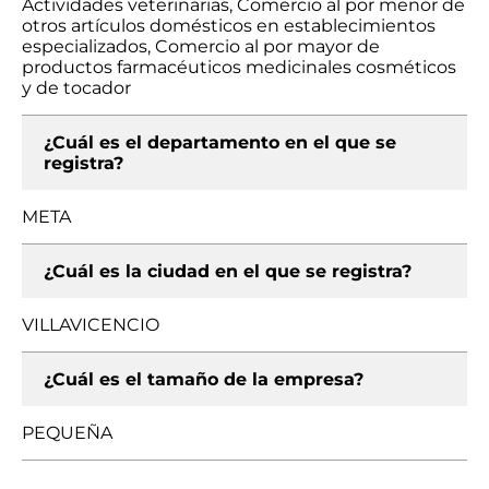
Actividades veterinarias, Comercio al por menor de
otros artículos domésticos en establecimientos
especializados, Comercio al por mayor de
productos farmacéuticos medicinales cosméticos
y de tocador
¿Cuál es el departamento en el que se
registra?
META
¿Cuál es la ciudad en el que se registra?
VILLAVICENCIO
¿Cuál es el tamaño de la empresa?
PEQUEÑA