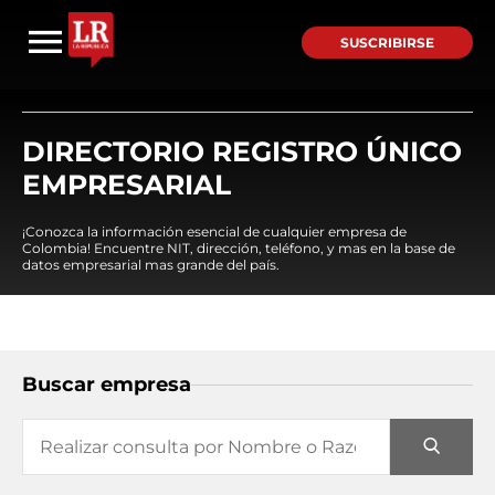
SUSCRIBIRSE
DIRECTORIO REGISTRO ÚNICO
EMPRESARIAL
¡Conozca la información esencial de cualquier empresa de
Colombia! Encuentre NIT, dirección, teléfono, y mas en la base de
datos empresarial mas grande del país.
Buscar empresa