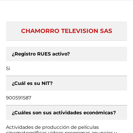
CHAMORRO TELEVISION SAS
¿Registro RUES activo?
Si
¿Cuál es su NIT?
900591587
¿Cuáles son sus actividades económicas?
Actividades de producción de películas
cinematográficas videos programas anuncios y