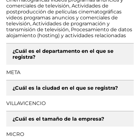
comerciales de televisión, Actividades de
postproducción de películas cinematográficas
videos programas anuncios y comerciales de
televisión, Actividades de programación y
transmisión de televisión, Procesamiento de datos
alojamiento (hosting) y actividades relacionadas
¿Cuál es el departamento en el que se
registra?
META
¿Cuál es la ciudad en el que se registra?
VILLAVICENCIO
¿Cuál es el tamaño de la empresa?
MICRO