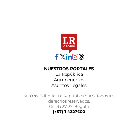
NUESTROS PORTALES
La República
Agronegocios
Asuntos Legales
© 2026, Editorial La República S.A.S. Todos los
derechos reservados.
Cr. 13a 37-32, Bogotá
(+57) 1 4227600