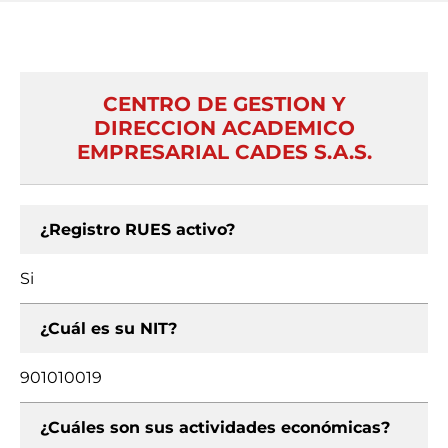
CENTRO DE GESTION Y
DIRECCION ACADEMICO
EMPRESARIAL CADES S.A.S.
¿Registro RUES activo?
Si
¿Cuál es su NIT?
901010019
¿Cuáles son sus actividades económicas?