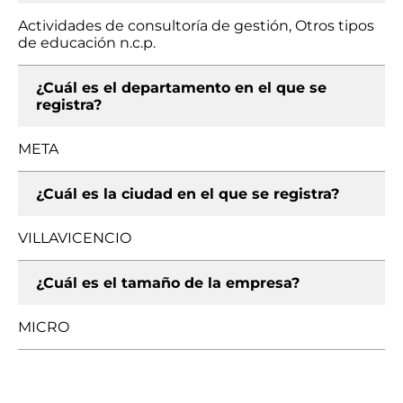
Actividades de consultoría de gestión, Otros tipos
de educación n.c.p.
¿Cuál es el departamento en el que se
registra?
META
¿Cuál es la ciudad en el que se registra?
VILLAVICENCIO
¿Cuál es el tamaño de la empresa?
MICRO