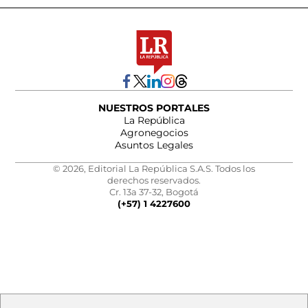
NUESTROS PORTALES
La República
Agronegocios
Asuntos Legales
© 2026, Editorial La República S.A.S. Todos los
derechos reservados.
Cr. 13a 37-32, Bogotá
(+57) 1 4227600