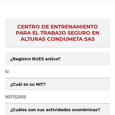
CENTRO DE ENTRENAMIENTO
PARA EL TRABAJO SEGURO EN
ALTURAS CONDUMETA SAS
¿Registro RUES activo?
Si
¿Cuál es su NIT?
901752935
¿Cuáles son sus actividades económicas?