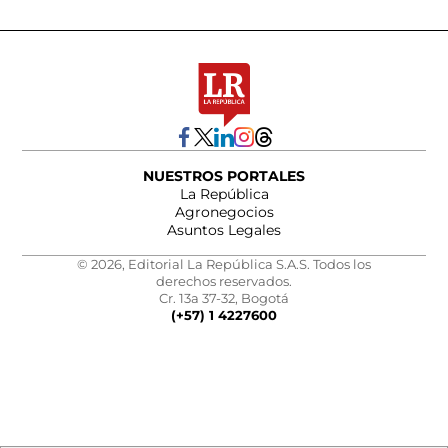
NUESTROS PORTALES
La República
Agronegocios
Asuntos Legales
© 2026, Editorial La República S.A.S. Todos los
derechos reservados.
Cr. 13a 37-32, Bogotá
(+57) 1 4227600