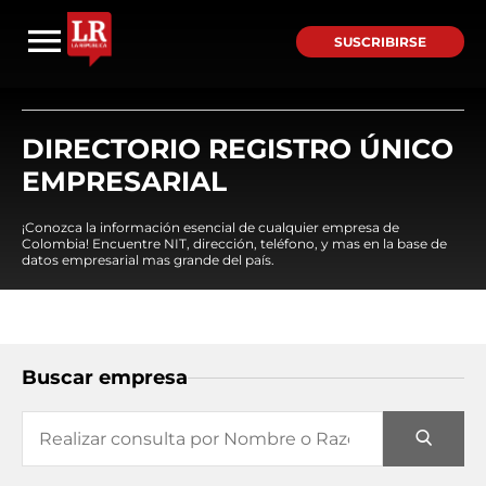
SUSCRIBIRSE
DIRECTORIO REGISTRO ÚNICO
EMPRESARIAL
¡Conozca la información esencial de cualquier empresa de
Colombia! Encuentre NIT, dirección, teléfono, y mas en la base de
datos empresarial mas grande del país.
Buscar empresa