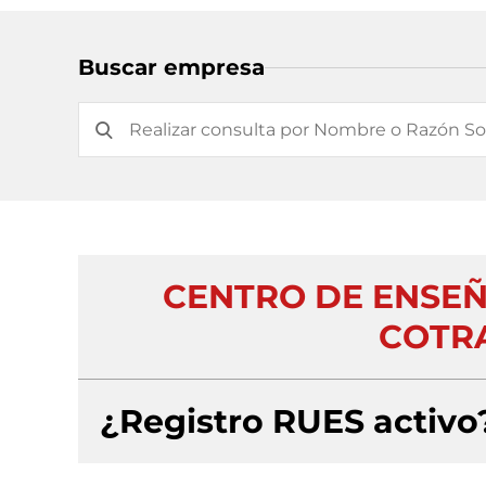
Buscar empresa
CENTRO DE ENSEÑ
COTRA
¿Registro RUES activo