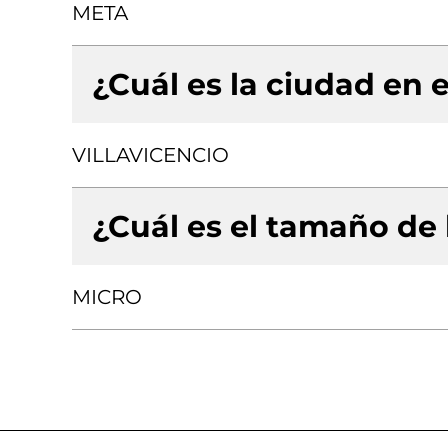
META
¿Cuál es la ciudad en e
VILLAVICENCIO
¿Cuál es el tamaño de
MICRO