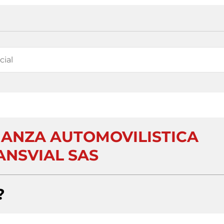
ANZA AUTOMOVILISTICA
NSVIAL SAS
?