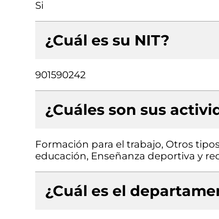
Si
¿Cuál es su NIT?
901590242
¿Cuáles son sus activ
Formación para el trabajo, Otros tipos
educación, Enseñanza deportiva y rec
¿Cuál es el departamen