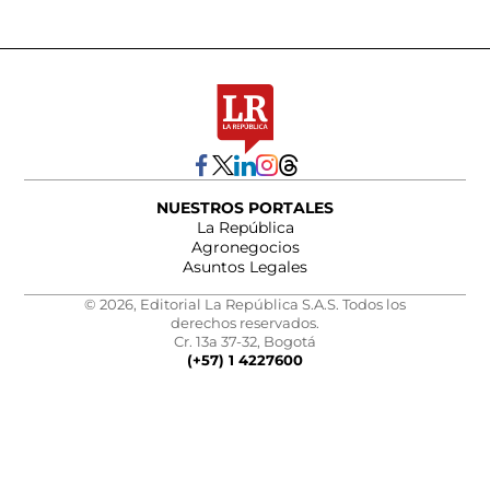
NUESTROS PORTALES
La República
Agronegocios
Asuntos Legales
© 2026, Editorial La República S.A.S. Todos los
derechos reservados.
Cr. 13a 37-32, Bogotá
(+57) 1 4227600