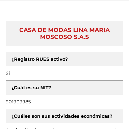
CASA DE MODAS LINA MARIA
MOSCOSO S.A.S
¿Registro RUES activo?
Si
¿Cuál es su NIT?
901909985
¿Cuáles son sus actividades económicas?