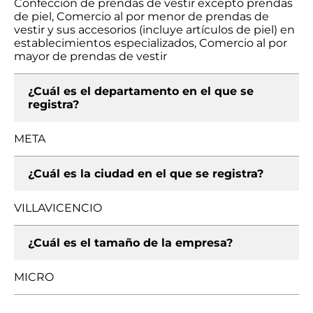
Confección de prendas de vestir excepto prendas
de piel, Comercio al por menor de prendas de
vestir y sus accesorios (incluye artículos de piel) en
establecimientos especializados, Comercio al por
mayor de prendas de vestir
¿Cuál es el departamento en el que se
registra?
META
¿Cuál es la ciudad en el que se registra?
VILLAVICENCIO
¿Cuál es el tamaño de la empresa?
MICRO