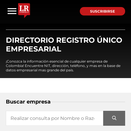
SUSCRIBIRSE
DIRECTORIO REGISTRO ÚNICO
EMPRESARIAL
¡Conozca la información esencial de cualquier empresa de
Colombia! Encuentre NIT, dirección, teléfono, y mas en la base de
datos empresarial mas grande del país.
Buscar empresa