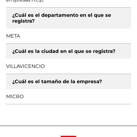
¿Cuál es el departamento en el que se
registra?
META
¿Cuál es la ciudad en el que se registra?
VILLAVICENCIO
¿Cuál es el tamaño de la empresa?
MICRO