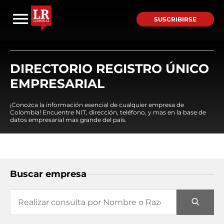
SUSCRIBIRSE
DIRECTORIO REGISTRO ÚNICO
EMPRESARIAL
¡Conozca la información esencial de cualquier empresa de
Colombia! Encuentre NIT, dirección, teléfono, y mas en la base de
datos empresarial mas grande del país.
Buscar empresa