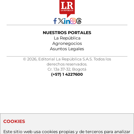
NUESTROS PORTALES
La República
Agronegocios
Asuntos Legales
© 2026, Editorial La República S.A.S. Todos los
derechos reservados.
Cr. 13a 37-32, Bogotá
(+57) 1 4227600
COOKIES
Este sitio web usa cookies propias y de terceros para analizar