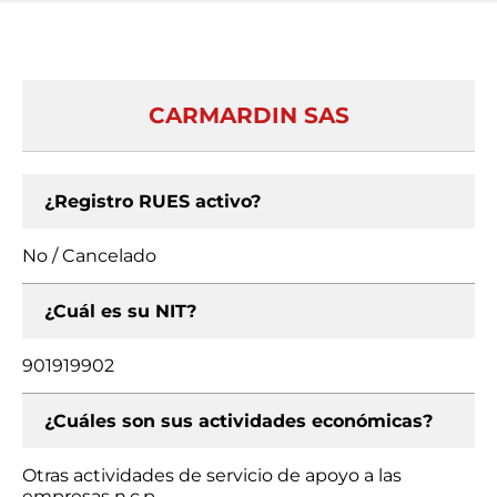
CARMARDIN SAS
¿Registro RUES activo?
No / Cancelado
¿Cuál es su NIT?
901919902
¿Cuáles son sus actividades económicas?
Otras actividades de servicio de apoyo a las
empresas n.c.p.