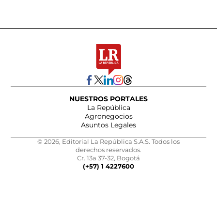
NUESTROS PORTALES
La República
Agronegocios
Asuntos Legales
© 2026, Editorial La República S.A.S. Todos los
derechos reservados.
Cr. 13a 37-32, Bogotá
(+57) 1 4227600