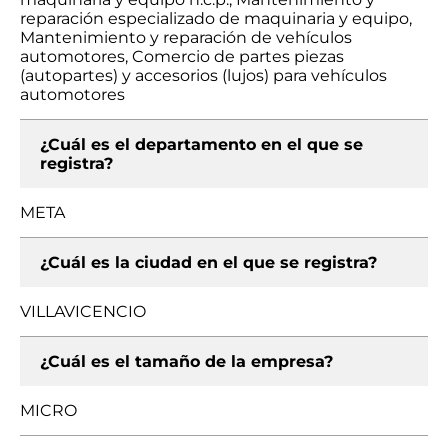
reparación especializado de maquinaria y equipo,
Mantenimiento y reparación de vehículos
automotores, Comercio de partes piezas
(autopartes) y accesorios (lujos) para vehículos
automotores
¿Cuál es el departamento en el que se
registra?
META
¿Cuál es la ciudad en el que se registra?
VILLAVICENCIO
¿Cuál es el tamaño de la empresa?
MICRO