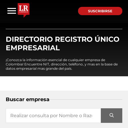
SUSCRIBIRSE
DIRECTORIO REGISTRO ÚNICO
EMPRESARIAL
¡Conozca la información esencial de cualquier empresa de
Colombia! Encuentre NIT, dirección, teléfono, y mas en la base de
datos empresarial mas grande del país.
Buscar empresa