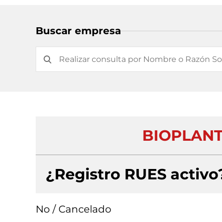
Buscar empresa
BIOPLANT
¿Registro RUES activo
No / Cancelado