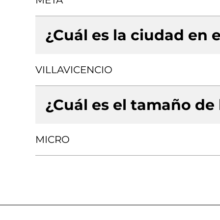
META
¿Cuál es la ciudad en e
VILLAVICENCIO
¿Cuál es el tamaño de
MICRO