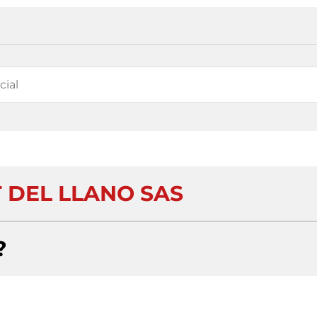
 DEL LLANO SAS
?