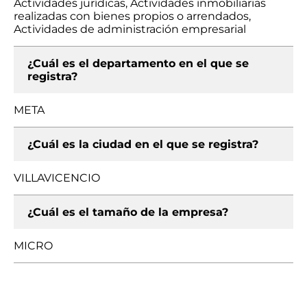
Actividades jurídicas, Actividades inmobiliarias
realizadas con bienes propios o arrendados,
Actividades de administración empresarial
¿Cuál es el departamento en el que se
registra?
META
¿Cuál es la ciudad en el que se registra?
VILLAVICENCIO
¿Cuál es el tamaño de la empresa?
MICRO