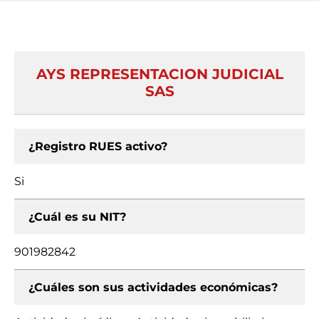
AYS REPRESENTACION JUDICIAL
SAS
¿Registro RUES activo?
Si
¿Cuál es su NIT?
901982842
¿Cuáles son sus actividades económicas?