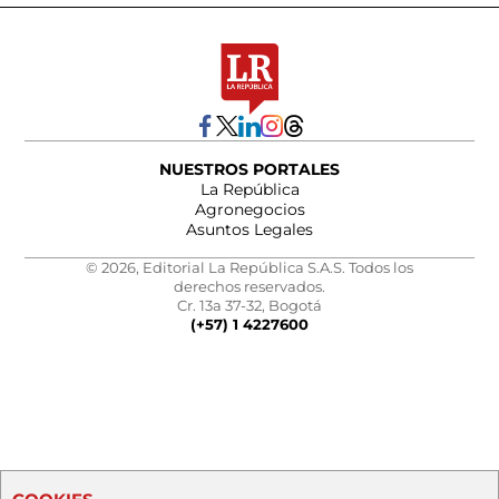
NUESTROS PORTALES
La República
Agronegocios
Asuntos Legales
© 2026, Editorial La República S.A.S. Todos los
derechos reservados.
Cr. 13a 37-32, Bogotá
(+57) 1 4227600