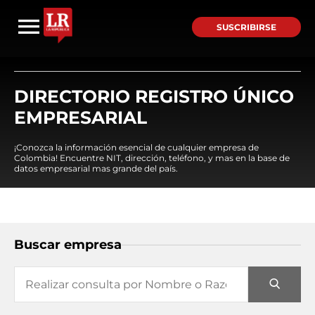
SUSCRIBIRSE
DIRECTORIO REGISTRO ÚNICO
EMPRESARIAL
¡Conozca la información esencial de cualquier empresa de
Colombia! Encuentre NIT, dirección, teléfono, y mas en la base de
datos empresarial mas grande del país.
Buscar empresa